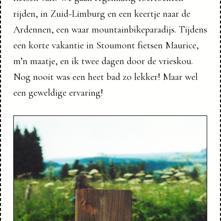
rijden, in Zuid-Limburg en een keertje naar de
Ardennen, een waar mountainbikeparadijs. Tijdens
een korte vakantie in Stoumont fietsen Maurice,
m’n maatje, en ik twee dagen door de vrieskou.
Nog nooit was een heet bad zo lekker! Maar wel
een geweldige ervaring!