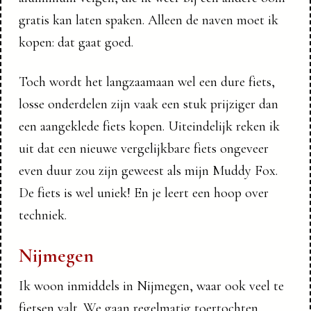
gratis kan laten spaken. Alleen de naven moet ik
kopen: dat gaat goed.
Toch wordt het langzaamaan wel een dure fiets,
losse onderdelen zijn vaak een stuk prijziger dan
een aangeklede fiets kopen. Uiteindelijk reken ik
uit dat een nieuwe vergelijkbare fiets ongeveer
even duur zou zijn geweest als mijn Muddy Fox.
De fiets is wel uniek! En je leert een hoop over
techniek.
Nijmegen
Ik woon inmiddels in Nijmegen, waar ook veel te
fietsen valt. We gaan regelmatig toertochten