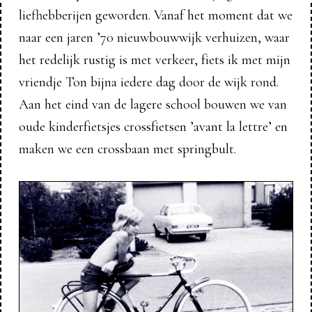
liefhebberijen geworden.
Vanaf het moment dat we
naar een jaren ’70 nieuwbouwwijk verhuizen, waar
het redelijk rustig is met verkeer, fiets ik met mijn
vriendje Ton bijna iedere dag door de wijk rond.
Aan het eind van de lagere school bouwen we van
oude kinderfietsjes crossfietsen ’avant la lettre’ en
maken we een crossbaan met springbult.