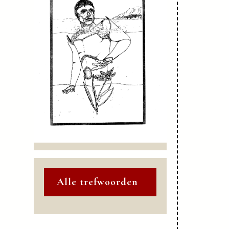
Alle trefwoorden