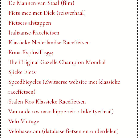
De Mannen van Staal (film)
Fiets mee met Dick (reisverhaal)
Fietsers afstappen
Italiaanse Racefietsen
Klassieke Nederlandse Racefietsen
Kona Explosif 1994
The Original Gazelle Champion Mondial
Sjieke Fiets
Speedbicycles (Zwitserse website met klassieke
racefietsen)
Stalen Ros Klassieke Racefietsen
Van oude ros naar hippe retro bike (verhaal)
Velo Vintage
Velobase.com (database fietsen en onderdelen)