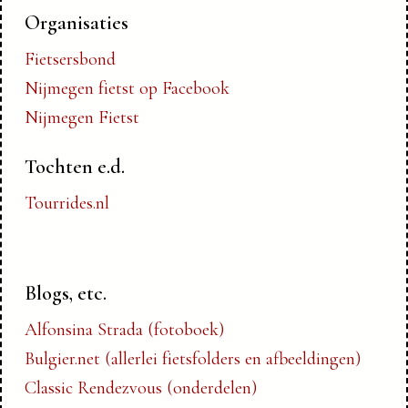
Organisaties
Fietsersbond
Nijmegen fietst op Facebook
Nijmegen Fietst
Tochten e.d.
Tourrides.nl
Blogs, etc.
Alfonsina Strada (fotoboek)
Bulgier.net (allerlei fietsfolders en afbeeldingen)
Classic Rendezvous (onderdelen)