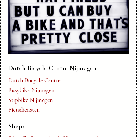
Dutch Bicycle Centre Nijmegen
Dutch Bucycle Centre
Busybike Nijmegen
Stipbike Nijmegen
Fietsdiensten
Shops