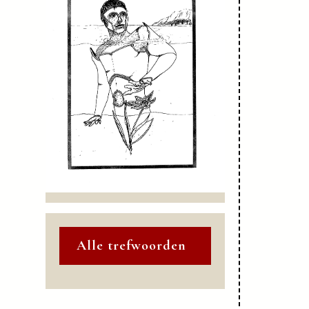
Alle trefwoorden