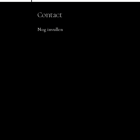
Contact
Nog invullen