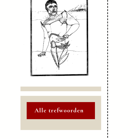
Alle trefwoorden