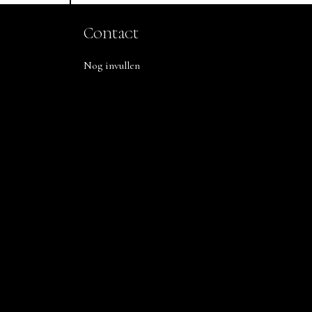
Contact
Nog invullen