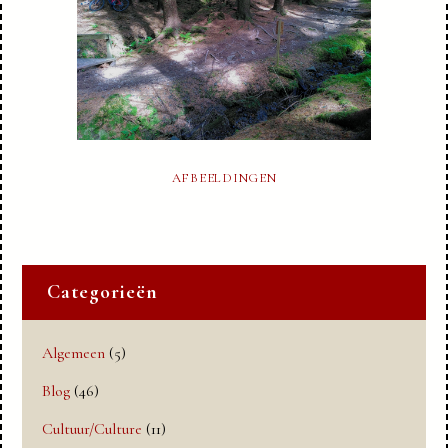
AFBEELDINGEN
Categorieën
Algemeen
(5)
Blog
(46)
Cultuur/Culture
(11)