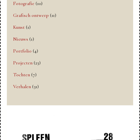
Fotografie
(10)
Grafisch ontwerp
(11)
Kunst
(1)
Nieuws
(1)
Portfolio
(4)
Projecten
(23)
Tochten
(7)
Verhalen
(31)