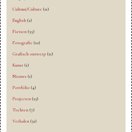
Cultuur/Culture
(11)
English
(2)
Fietsen
(35)
Fotografie
(10)
Grafisch ontwerp
(11)
Kunst
(1)
Nieuws
(1)
Portfolio
(4)
Projecten
(23)
Tochten
(7)
Verhalen
(31)