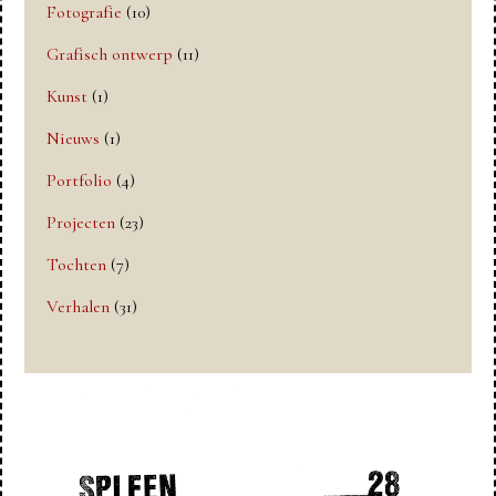
Fotografie
(10)
Grafisch ontwerp
(11)
Kunst
(1)
Nieuws
(1)
Portfolio
(4)
Projecten
(23)
Tochten
(7)
Verhalen
(31)