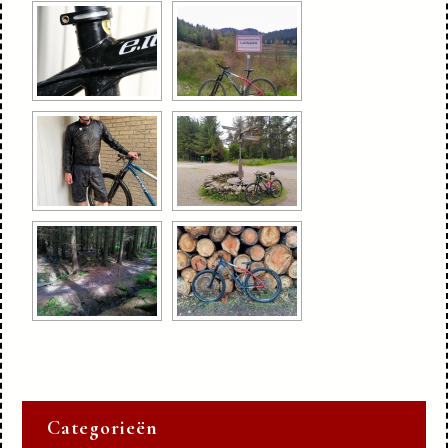
Categorieën