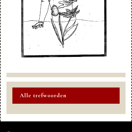
Alle trefwoorden