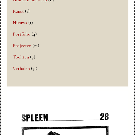
Kunst
(1)
Nieuws
(1)
Portfolio
(4)
Projecten
(23)
Tochten
(7)
Verhalen
(31)