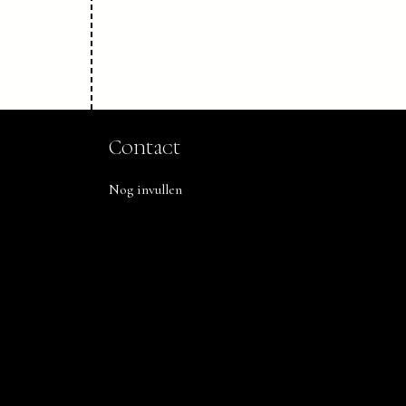
Contact
Nog invullen