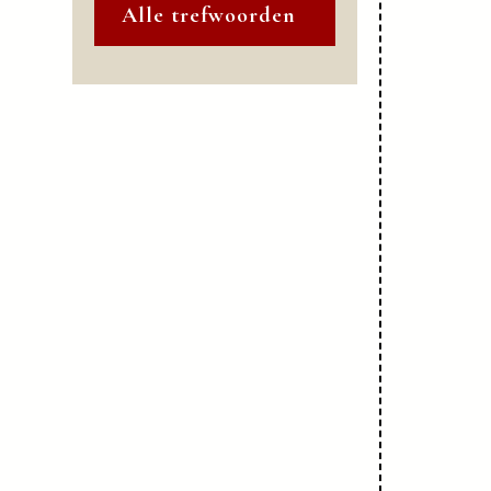
Alle trefwoorden