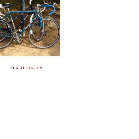
AFBEELDINGEN