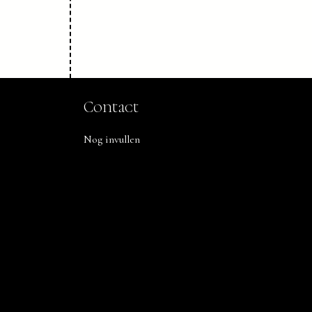
Contact
Nog invullen