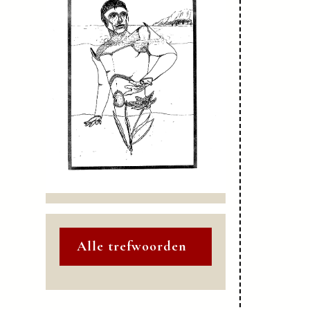
Alle trefwoorden