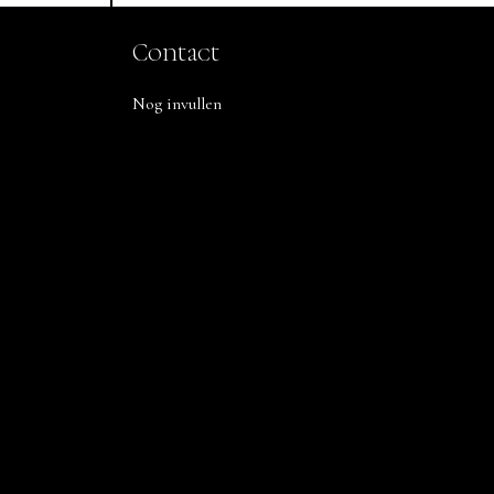
Contact
Nog invullen