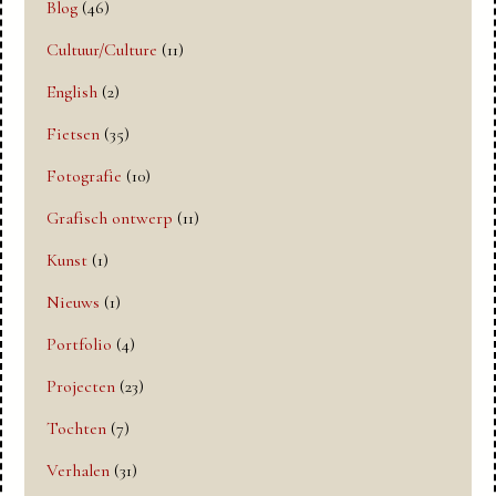
Blog
(46)
Cultuur/Culture
(11)
English
(2)
Fietsen
(35)
Fotografie
(10)
Grafisch ontwerp
(11)
Kunst
(1)
Nieuws
(1)
Portfolio
(4)
Projecten
(23)
Tochten
(7)
Verhalen
(31)