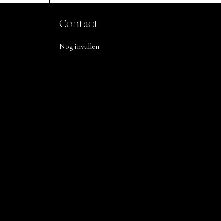
Contact
Nog invullen