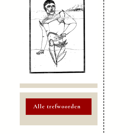
Alle trefwoorden