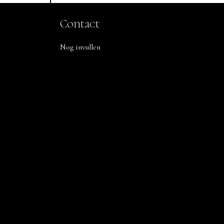
Contact
Nog invullen