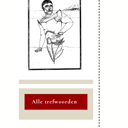
Alle trefwoorden