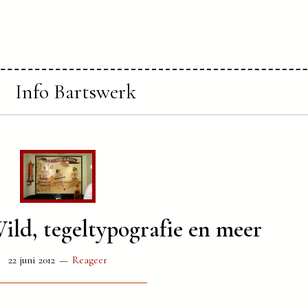
Info Bartswerk
Wild, tegeltypografie en meer
22 juni 2012
Reageer