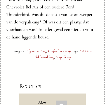
Chevrolet Bel Air of een oudere Ford
Thunderbird. Was dit de auto van de ontwerper
van de verpakking? Of was dit een plaatje dat
voorhanden was? In ieder geval een niet zo voor
de hand liggende keuze.
Categorie:
Algemeen
,
Blog
,
Grafisch ontwerp
Tags:
Art Deco
,
Blikbedrukking
,
Verpakking
Reacties
Alex