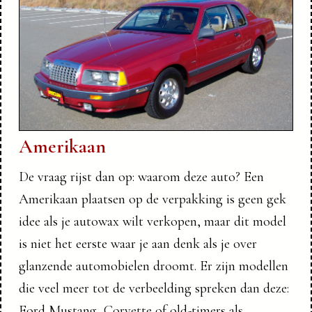
Amerikaan
De vraag rijst dan op: waarom deze auto? Een
Amerikaan plaatsen op de verpakking is geen gek
idee als je autowax wilt verkopen, maar dit model
is niet het eerste waar je aan denk als je over
glanzende automobielen droomt. Er zijn modellen
die veel meer tot de verbeelding spreken dan deze:
Ford Mustang, Corvette of old-timers als