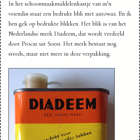
In het schoonmaakmiddelenkastje van m’n
vriendin staat een bedrukt blik met autowax. En ik
ben gek op bedrukte blikken. Het blik is van het
Nederlandse merk Diadeem, dat wordt verdeeld
door Procar uit Soest. Het merk bestaat nog
steeds, maar niet meer in deze verpakking.