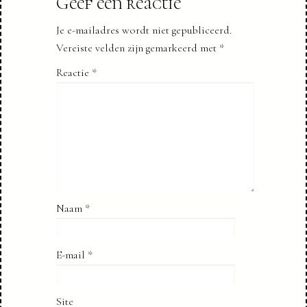
Geef een reactie
Je e-mailadres wordt niet gepubliceerd.
Vereiste velden zijn gemarkeerd met
*
Reactie
*
Naam
*
E-mail
*
Site