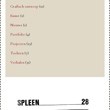
Grafisch ontwerp
(11)
Kunst
(1)
Nieuws
(1)
Portfolio
(4)
Projecten
(23)
Tochten
(7)
Verhalen
(31)