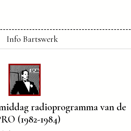
Info Bartswerk
gmiddag radioprogramma van de
RO (1982-1984)