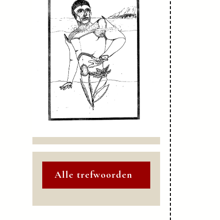
Alle trefwoorden