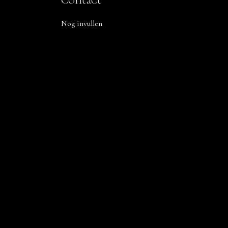
Nog invullen