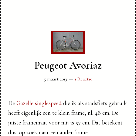
Peugeot Avoriaz
5 maart 2013
1 Reactie
De
Gazelle singlespeed
die ik als stadsfiets gebruik
heeft eigenlijk een te klein frame, nl. 48 cm. De
juiste framemaat voor mij is 57 cm. Dat betekent
dus: op zoek naar een ander frame.