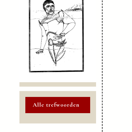
Alle trefwoorden