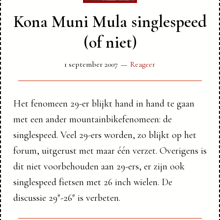
Kona Muni Mula singlespeed
(of niet)
1 september 2007
Reageer
Het fenomeen 29-er blijkt hand in hand te gaan
met een ander mountainbikefenomeen: de
singlespeed. Veel 29-ers worden, zo blijkt op het
forum, uitgerust met maar één verzet. Overigens is
dit niet voorbehouden aan 29-ers, er zijn ook
singlespeed fietsen met 26 inch wielen. De
discussie 29″-26″ is verbeten.