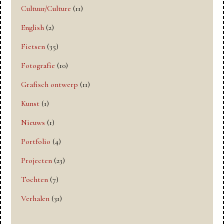
Cultuur/Culture
(11)
English
(2)
Fietsen
(35)
Fotografie
(10)
Grafisch ontwerp
(11)
Kunst
(1)
Nieuws
(1)
Portfolio
(4)
Projecten
(23)
Tochten
(7)
Verhalen
(31)