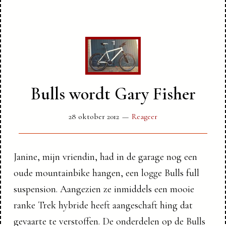
Bulls wordt Gary Fisher
28 oktober 2012
Reageer
Janine, mijn vriendin, had in de garage nog een
oude mountainbike hangen, een logge Bulls full
suspension. Aangezien ze inmiddels een mooie
ranke Trek hybride heeft aangeschaft hing dat
gevaarte te verstoffen. De onderdelen op de Bulls