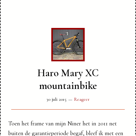
Haro Mary XC
mountainbike
30 juli 2015
Reageer
Toen het frame van mijn Niner het in 2011 net
buiten de garantieperiode begaf, bleef ik met een