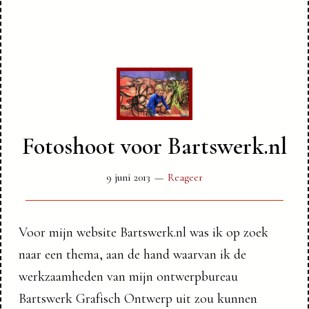
Fotoshoot voor Bartswerk.nl
9 juni 2013
Reageer
Voor mijn website Bartswerk.nl was ik op zoek
naar een thema, aan de hand waarvan ik de
werkzaamheden van mijn ontwerpbureau
Bartswerk Grafisch Ontwerp uit zou kunnen